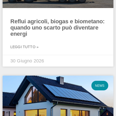
Reflui agricoli, biogas e biometano:
quando uno scarto può diventare
energi
LEGGI TUTTO »
30 Giugno 2026
NEWS