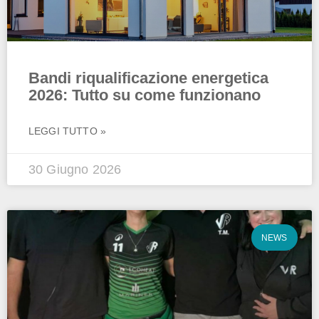
Bandi riqualificazione energetica
2026: Tutto su come funzionano
LEGGI TUTTO »
30 Giugno 2026
NEWS