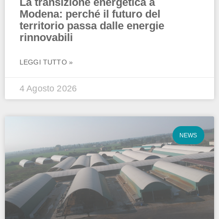
La transizione energetica a
Modena: perché il futuro del
territorio passa dalle energie
rinnovabili
LEGGI TUTTO »
4 Agosto 2026
NEWS