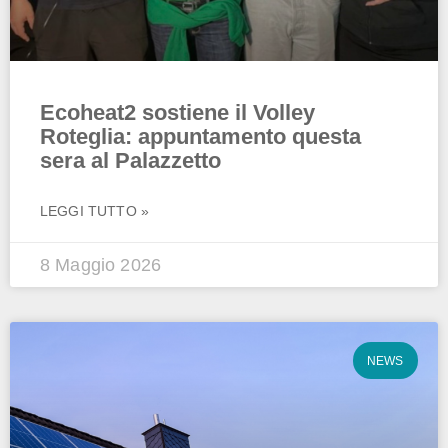
Ecoheat2 sostiene il Volley
Roteglia: appuntamento questa
sera al Palazzetto
LEGGI TUTTO »
8 Maggio 2026
NEWS