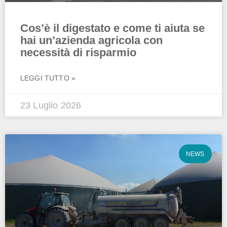
Cos’è il digestato e come ti aiuta se
hai un’azienda agricola con
necessità di risparmio
LEGGI TUTTO »
23 Luglio 2026
NEWS